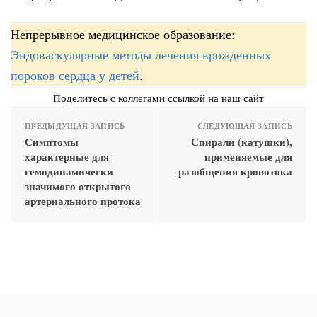
Непрерывное медицинское образование:
Эндоваскулярные методы лечения врожденных
пороков сердца у детей
.
Поделитесь с коллегами ссылкой на наш сайт
ПРЕДЫДУЩАЯ ЗАПИСЬ
СЛЕДУЮЩАЯ ЗАПИСЬ
Симптомы
Спирали (катушки),
характерные для
применяемые для
гемодинамически
разобщения кровотока
значимого открытого
артериального протока