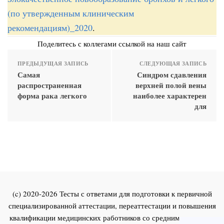
(по утвержденным клиническим
рекомендациям)_2020
.
Поделитесь с коллегами ссылкой на наш сайт
ПРЕДЫДУЩАЯ ЗАПИСЬ
СЛЕДУЮЩАЯ ЗАПИСЬ
Самая
Синдром сдавления
распространенная
верхней полой вены
форма рака легкого
наиболее характерен
для
(c) 2020-2026 Тесты с ответами для подготовки к первичной
специализированной аттестации, переаттестации и повышения
квалификации медицинских работников со средним и высшим