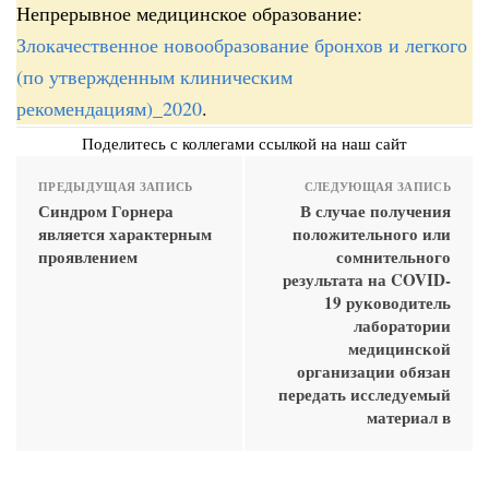
Непрерывное медицинское образование:
Злокачественное новообразование бронхов и легкого
(по утвержденным клиническим
рекомендациям)_2020
.
Поделитесь с коллегами ссылкой на наш сайт
ПРЕДЫДУЩАЯ ЗАПИСЬ
СЛЕДУЮЩАЯ ЗАПИСЬ
Синдром Горнера
В случае получения
является характерным
положительного или
проявлением
сомнительного
результата на COVID-
19 руководитель
лаборатории
медицинской
организации обязан
передать исследуемый
материал в