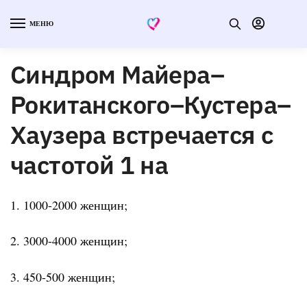
МЕНЮ
Синдром Майера–
Рокитанского–Кустера–
Хаузера встречается с
частотой 1 на
1. 1000-2000 женщин;
2. 3000-4000 женщин;
3. 450-500 женщин;