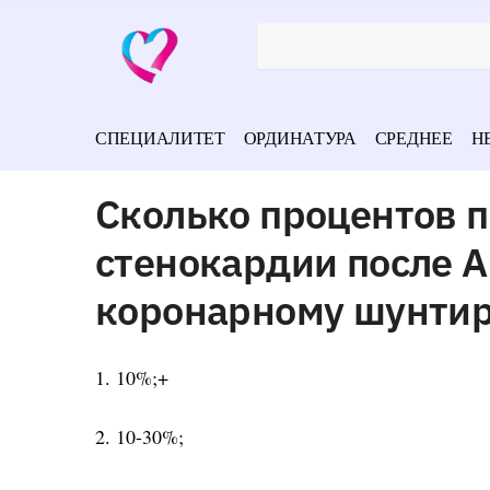
СПЕЦИАЛИТЕТ
ОРДИНАТУРА
СРЕДНЕЕ
Н
Сколько процентов п
стенокардии после 
коронарному шунти
1. 10%;+
2. 10-30%;