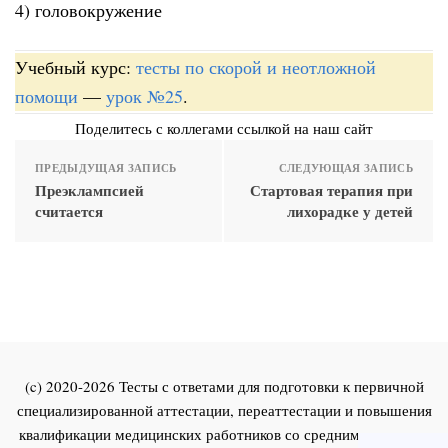
4) головокружение
Учебный курс:
тесты по скорой и неотложной
помощи
—
урок №25
.
Поделитесь с коллегами ссылкой на наш сайт
ПРЕДЫДУЩАЯ ЗАПИСЬ
СЛЕДУЮЩАЯ ЗАПИСЬ
Преэклампсией
Стартовая терапия при
считается
лихорадке у детей
(c) 2020-2026 Тесты с ответами для подготовки к первичной
специализированной аттестации, переаттестации и повышения
квалификации медицинских работников со средним и высшим