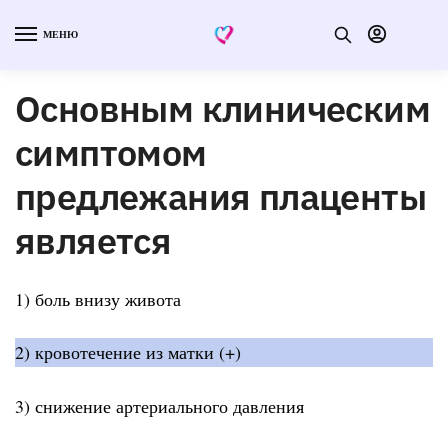
МЕНЮ
Основным клиническим
симптомом
предлежания плаценты
является
1) боль внизу живота
2) кровотечение из матки (+)
3) снижение артериального давления