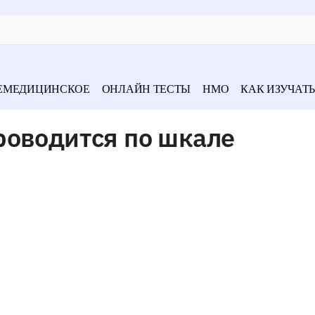
ЕМЕДИЦИНСКОЕ
ОНЛАЙН ТЕСТЫ
НМО
КАК ИЗУЧАТЬ
роводится по шкале