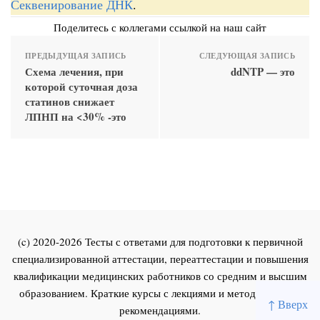
Секвенирование ДНК
.
Поделитесь с коллегами ссылкой на наш сайт
ПРЕДЫДУЩАЯ ЗАПИСЬ
СЛЕДУЮЩАЯ ЗАПИСЬ
Схема лечения, при
ddNTP — это
которой суточная доза
статинов снижает
ЛПНП на <30% -это
(c) 2020-2026 Тесты с ответами для подготовки к первичной
специализированной аттестации, переаттестации и повышения
квалификации медицинских работников со средним и высшим
образованием. Краткие курсы с лекциями и методическими
↑ Вверх
рекомендациями.