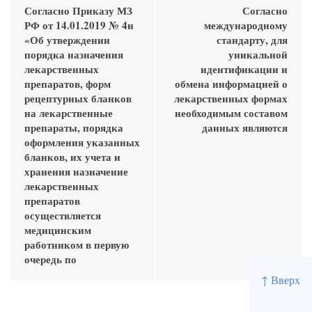
Согласно Приказу МЗ
Согласно
РФ от 14.01.2019 № 4н
международному
«Об утверждении
стандарту, для
порядка назначения
уникальной
лекарственных
идентификации и
препаратов, форм
обмена информацией о
рецептурных бланков
лекарственных формах
на лекарственные
необходимым составом
препараты, порядка
данных являются
оформления указанных
бланков, их учета и
хранения назначение
лекарственных
препаратов
осуществляется
медицинским
работником в первую
очередь по
↑ Вверх