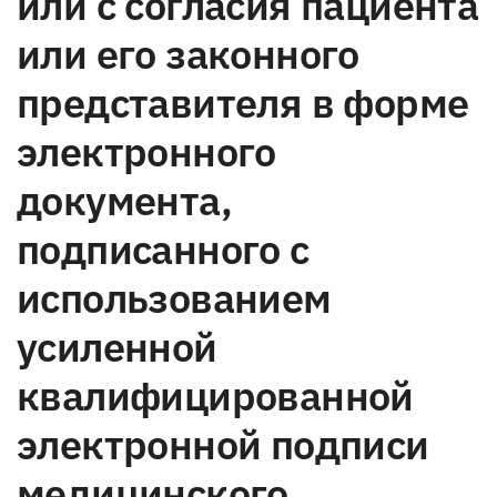
или с согласия пациента
или его законного
представителя в форме
электронного
документа,
подписанного с
использованием
усиленной
квалифицированной
электронной подписи
медицинского