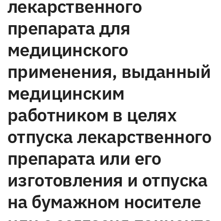
лекарственного
препарата для
медицинского
применения, выданный
медицинским
работником в целях
отпуска лекарственного
препарата или его
изготовления и отпуска
на бумажном носителе