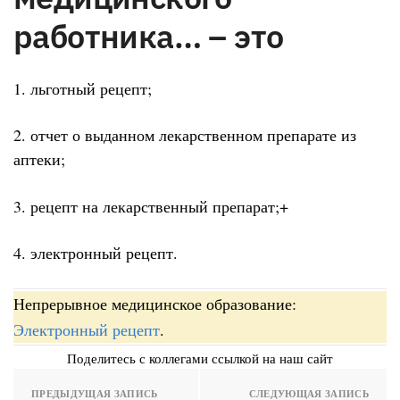
работника… – это
1. льготный рецепт;
2. отчет о выданном лекарственном препарате из
аптеки;
3. рецепт на лекарственный препарат;+
4. электронный рецепт.
Непрерывное медицинское образование:
Электронный рецепт
.
Поделитесь с коллегами ссылкой на наш сайт
ПРЕДЫДУЩАЯ ЗАПИСЬ
СЛЕДУЮЩАЯ ЗАПИСЬ