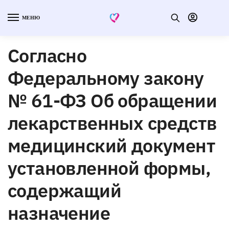
МЕНЮ
Согласно
Федеральному закону
№ 61-ФЗ Об обращении
лекарственных средств
медицинский документ
установленной формы,
содержащий
назначение