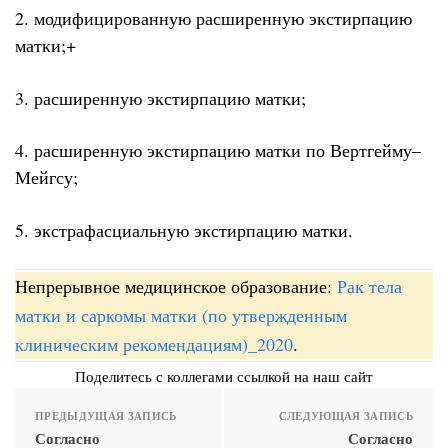
2. модифицированную расширенную экстирпацию
матки;+
3. расширенную экстирпацию матки;
4. расширенную экстирпацию матки по Вертгейму–
Мейгсу;
5. экстрафасциальную экстирпацию матки.
Непрерывное медицинское образование:
Рак тела
матки и саркомы матки (по утвержденным
клиническим рекомендациям)_2020
.
Поделитесь с коллегами ссылкой на наш сайт
ПРЕДЫДУЩАЯ ЗАПИСЬ
СЛЕДУЮЩАЯ ЗАПИСЬ
Согласно
Согласно