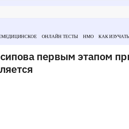
ЕМЕДИЦИНСКОЕ
ОНЛАЙН ТЕСТЫ
НМО
КАК ИЗУЧАТЬ
Осипова первым этапом пр
ляется