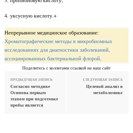
4. уксусную кислоту.+
Непрерывное медицинское образование:
Хроматографические методы в микробиомных
исследованиях для диагностики заболеваний,
ассоциированных бактериальной флорой
.
Поделитесь с коллегами ссылкой на наш сайт
ПРЕДЫДУЩАЯ ЗАПИСЬ
СЛЕДУЮЩАЯ ЗАПИСЬ
Согласно методике
Целевой анализ в
Осипова первым
метаболомике
этапом при подготовке
пробы является