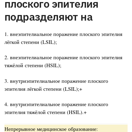
плоского эпителия
подразделяют на
1. внеэпителиальное поражение плоского эпителия
лёгкой степени (LSIL);
2. внеэпителиальное поражение плоского эпителия
тяжёлой степени (HSIL);
3. внутриэпителиальное поражение плоского
эпителия лёгкой степени (LSIL);+
4. внутриэпителиальное поражение плоского
эпителия тяжёлой степени (HSIL).+
Непрерывное медицинское образование: