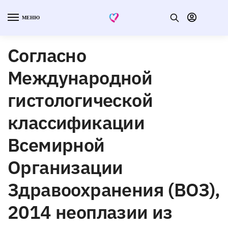
МЕНЮ
Согласно
Международной
гистологической
классификации
Всемирной
Организации
Здравоохранения (ВОЗ),
2014 неоплазии из