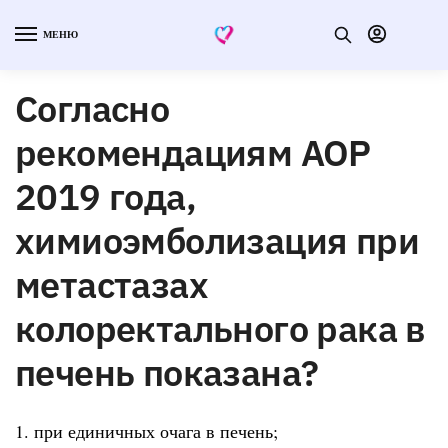
МЕНЮ
Согласно
рекомендациям АОР
2019 года,
химиоэмболизация при
метастазах
колоректального рака в
печень показана?
1. при единичных очага в печень;