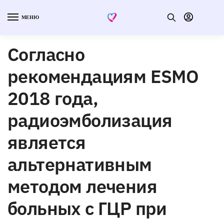
МЕНЮ
Согласно
рекомендациям ESMO
2018 года,
радиоэмболизация
является
альтернативным
методом лечения
больных с ГЦР при