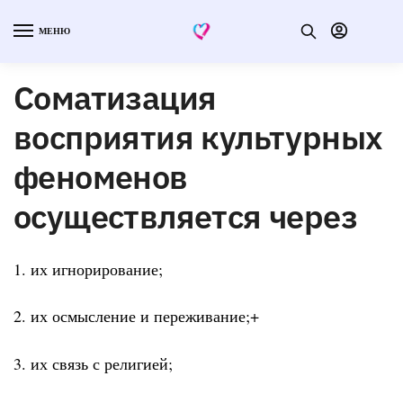
МЕНЮ
Соматизация
восприятия культурных
феноменов
осуществляется через
1. их игнорирование;
2. их осмысление и переживание;+
3. их связь с религией;