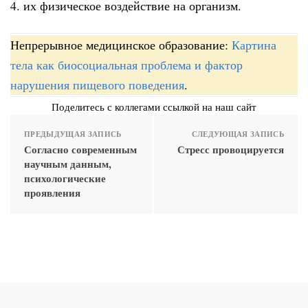
4. их физическое воздействие на организм.
Непрерывное медицинское образование:
Картина
тела как биосоциальная проблема и фактор
нарушения пищевого поведения
.
Поделитесь с коллегами ссылкой на наш сайт
ПРЕДЫДУЩАЯ ЗАПИСЬ
СЛЕДУЮЩАЯ ЗАПИСЬ
Согласно современным
Стресс провоцируется
научным данным,
психологические
проявления