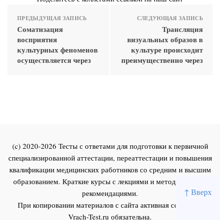
ПРЕДЫДУЩАЯ ЗАПИСЬ
СЛЕДУЮЩАЯ ЗАПИСЬ
Соматизация
Трансляция
восприятия
визуальных образов в
культурных феноменов
культуре происходит
осуществляется через
преимущественно через
(c) 2020-2026 Тесты с ответами для подготовки к первичной
специализированной аттестации, переаттестации и повышения
квалификации медицинских работников со средним и высшим
образованием. Краткие курсы с лекциями и методическими
↑ Вверх
рекомендациями.
При копировании материалов с сайта активная ссылка на
Vrach-Test.ru
обязательна.