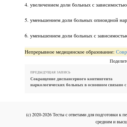
4. увеличением доли больных с зависимостью
5. уменьшением доли больных опиоидной на
6. уменьшением доли больных с зависимостью
Непрерывное медицинское образование:
Совр
Поделите
ПРЕДЫДУЩАЯ ЗАПИСЬ
Сокращение диспансерного контингента
наркологических больных в основном связано с
(c) 2020-2026 Тесты с ответами для подготовки к
средним и высш