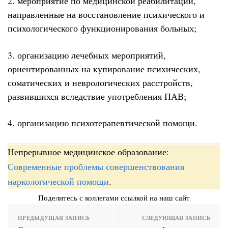
2. мероприятие по медицинской реабилитации,
направленные на восстановление психического и
психологического функционирования больных;
3. организацию лечебных мероприятий,
ориентированных на купирование психических,
соматических и неврологических расстройств,
развившихся вследствие употребления ПАВ;
4. организацию психотерапевтической помощи.
Непрерывное медицинское образование:
Современные проблемы совершенствования
наркологической помощи
.
Поделитесь с коллегами ссылкой на наш сайт
ПРЕДЫДУЩАЯ ЗАПИСЬ
СЛЕДУЮЩАЯ ЗАПИСЬ