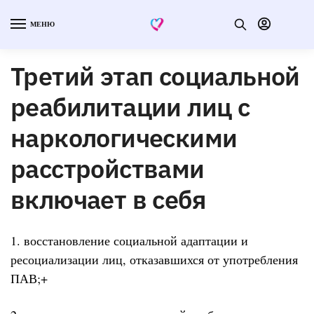
МЕНЮ
Третий этап социальной
реабилитации лиц с
наркологическими
расстройствами
включает в себя
1. восстановление социальной адаптации и
ресоциализации лиц, отказавшихся от употребления
ПАВ;+