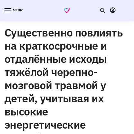
МЕНЮ
Существенно повлиять
на краткосрочные и
отдалённые исходы
тяжёлой черепно-
мозговой травмой у
детей, учитывая их
высокие
энергетические