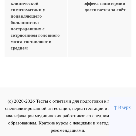
клинической
эффект гипотермии
симптоматики у
достигается за счёт
подавляющего
большинства
пострадавших с
сотрясением головного
мозга составляют в
среднем
(c) 2020-2026 Тесты с ответами для подготовки к первичной
↑ Вверх
специализированной аттестации, переаттестации и повышения
квалификации медицинских работников со средним и высшим
образованием. Краткие курсы с лекциями и методическими
рекомендациями.