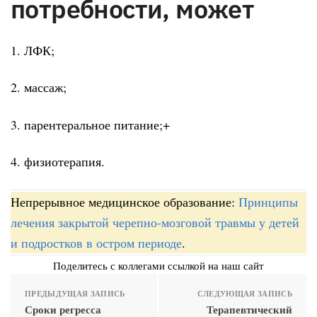
потребности, может
1. ЛФК;
2. массаж;
3. парентеральное питание;+
4. физиотерапия.
Непрерывное медицинское образование:
Принципы
лечения закрытой черепно-мозговой травмы у детей
и подростков в остром периоде
.
Поделитесь с коллегами ссылкой на наш сайт
ПРЕДЫДУЩАЯ ЗАПИСЬ
СЛЕДУЮЩАЯ ЗАПИСЬ
Сроки регресса
Терапевтический