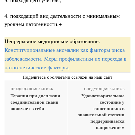
4. подходящий вид деятельности с минимальным
уровнем патогенности.+
Непрерывное медицинское образование:
Конституциональные аномалии как факторы риска
заболеваемости. Меры профилактики их перехода в
патогенетические факторы
.
Поделитесь с коллегами ссылкой на наш сайт
ПРЕДЫДУЩАЯ ЗАПИСЬ
СЛЕДУЮЩАЯ ЗАПИСЬ
Терапия при дисплазии
Удовлетворительное
соединительной ткани
состояние у
включает в себя
гипотоников в
значительной степени
поддерживается
напряжением