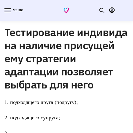
МЕНЮ
Тестирование индивида
на наличие присущей
ему стратегии
адаптации позволяет
выбрать для него
1. подходящего друга (подругу);
2. подходящего супруга;
3. подходящего учителя;