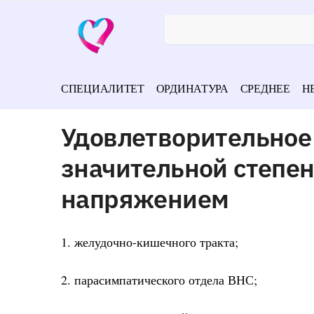
СПЕЦИАЛИТЕТ
ОРДИНАТУРА
СРЕДНЕЕ
Н
Удовлетворительное 
значительной степе
напряжением
1. желудочно-кишечного тракта;
2. парасимпатического отдела ВНС;