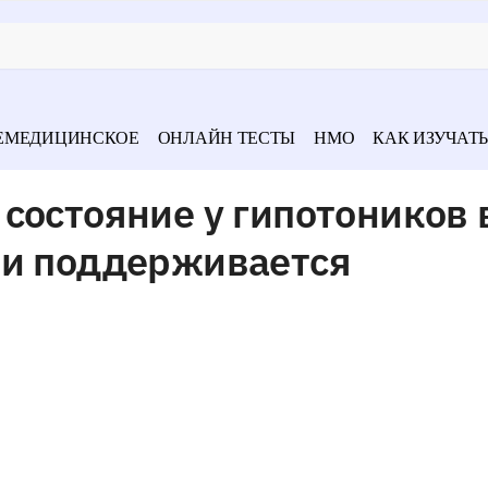
ЕМЕДИЦИНСКОЕ
ОНЛАЙН ТЕСТЫ
НМО
КАК ИЗУЧАТЬ
состояние у гипотоников 
ни поддерживается