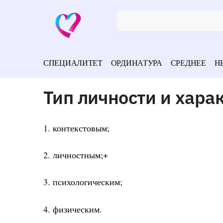
СПЕЦИАЛИТЕТ
ОРДИНАТУРА
СРЕДНЕЕ
Н
Тип личности и хара
1. контекстовым;
2. личностным;+
3. психологическим;
4. физическим.