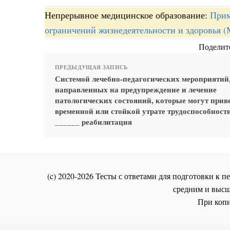
Непрерывное медицинское образование:
Прим
ограничений жизнедеятельности и здоровья 
Поделите
ПРЕДЫДУЩАЯ ЗАПИСЬ
Системой лечебно-педагогических мероприятий
направленных на предупреждение и лечение
патологических состояний, которые могут прив
временной или стойкой утрате трудоспособности
______ реабилитация
(c) 2020-2026 Тесты с ответами для подготовки к
средним и высш
При копи