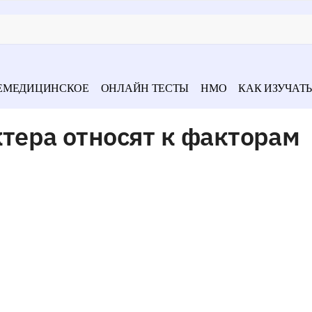
ЕМЕДИЦИНСКОЕ
ОНЛАЙН ТЕСТЫ
НМО
КАК ИЗУЧАТЬ
ктера относят к факторам