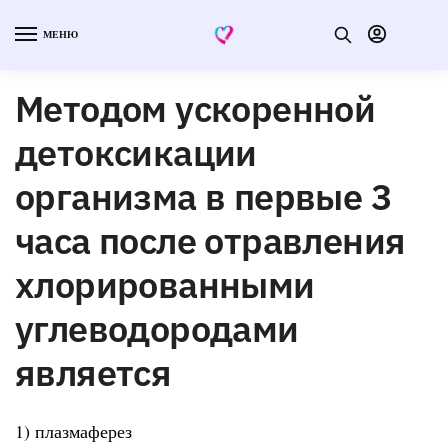
МЕНЮ
Методом ускоренной
детоксикации
организма в первые 3
часа после отравления
хлорированными
углеводородами
является
1) плазмаферез