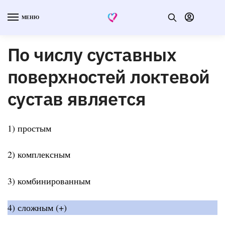
МЕНЮ
По числу суставных
поверхностей локтевой
сустав является
1) простым
2) комплексным
3) комбинированным
4) сложным (+)