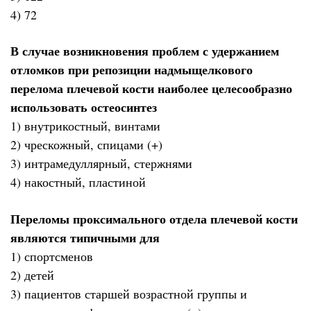
4) 72
В случае возникновения проблем с удержанием
отломков при репозиции надмыщелкового
перелома плечевой кости наиболее целесообразно
использовать остеосинтез
1) внутрикостный, винтами
2) чрескожный, спицами (+)
3) интрамедуллярный, стержнями
4) накостный, пластиной
Переломы проксимального отдела плечевой кости
являются типичными для
1) спортсменов
2) детей
3) пациентов старшей возрастной группы и