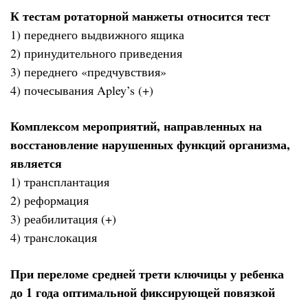
К тестам ротаторной манжеты относится тест
1) переднего выдвижного ящика
2) принудительного приведения
3) переднего «предчувствия»
4) почесывания Apley’s (+)
Комплексом мероприятий, направленных на
восстановление нарушенных функций организма,
является
1) трансплантация
2) реформация
3) реабилитация (+)
4) транслокация
При переломе средней трети ключицы у ребенка
до 1 года оптимальной фиксирующей повязкой