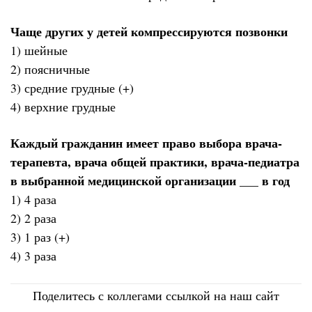
Чаще других у детей компрессируются позвонки
1) шейные
2) поясничные
3) средние грудные (+)
4) верхние грудные
Каждый гражданин имеет право выбора врача-
терапевта, врача общей практики, врача-педиатра
в выбранной медицинской организации ___ в год
1) 4 раза
2) 2 раза
3) 1 раз (+)
4) 3 раза
Поделитесь с коллегами ссылкой на наш сайт