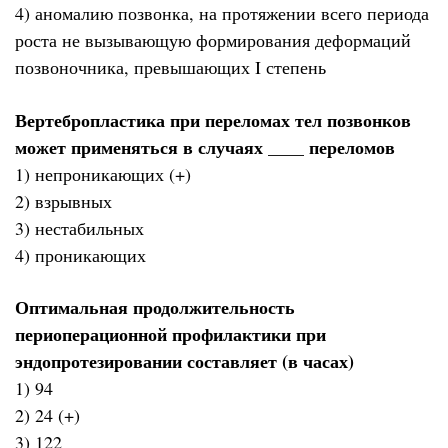
4) аномалию позвонка, на протяжении всего периода
роста не вызывающую формирования деформаций
позвоночника, превышающих I степень
Вертебропластика при переломах тел позвонков
может применяться в случаях ____ переломов
1) непроникающих (+)
2) взрывных
3) нестабильных
4) проникающих
Оптимальная продолжительность
периоперационной профилактики при
эндопротезировании составляет (в часах)
1) 94
2) 24 (+)
3) 122