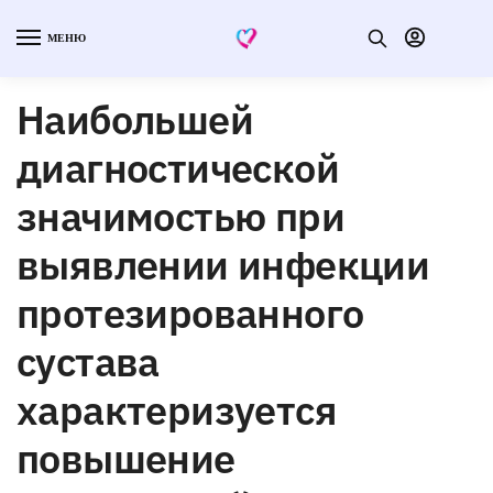
МЕНЮ
Наибольшей
диагностической
значимостью при
выявлении инфекции
протезированного
сустава
характеризуется
повышение