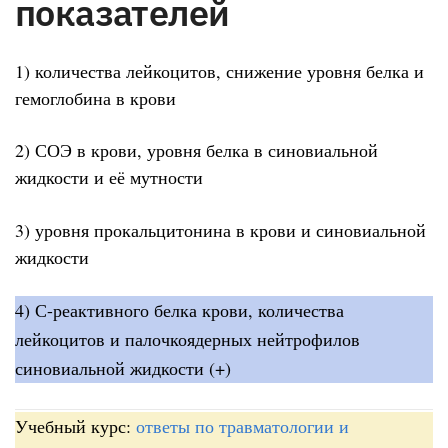
показателей
1) количества лейкоцитов, снижение уровня белка и
гемоглобина в крови
2) СОЭ в крови, уровня белка в синовиальной
жидкости и её мутности
3) уровня прокальцитонина в крови и синовиальной
жидкости
4) С-реактивного белка крови, количества
лейкоцитов и палочкоядерных нейтрофилов
синовиальной жидкости (+)
Учебный курс:
ответы по травматологии и