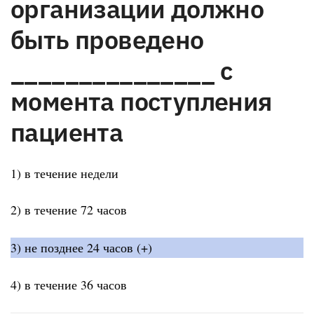
организации должно
быть проведено
_______________ с
момента поступления
пациента
1) в течение недели
2) в течение 72 часов
3) не позднее 24 часов (+)
4) в течение 36 часов