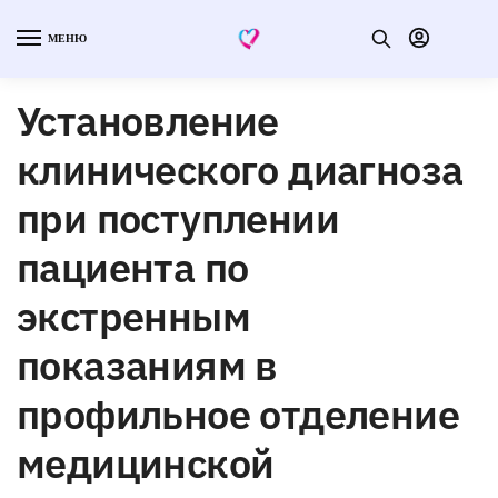
МЕНЮ
Установление
клинического диагноза
при поступлении
пациента по
экстренным
показаниям в
профильное отделение
медицинской