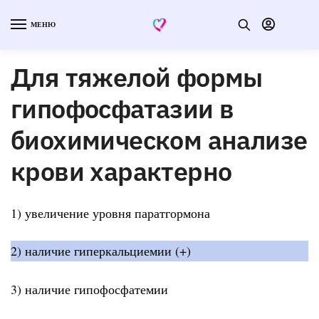
МЕНЮ
Для тяжелой формы
гипофосфатазии в
биохимическом анализе
крови характерно
1) увеличение уровня паратгормона
2) наличие гиперкальциемии (+)
3) наличие гипофосфатемии