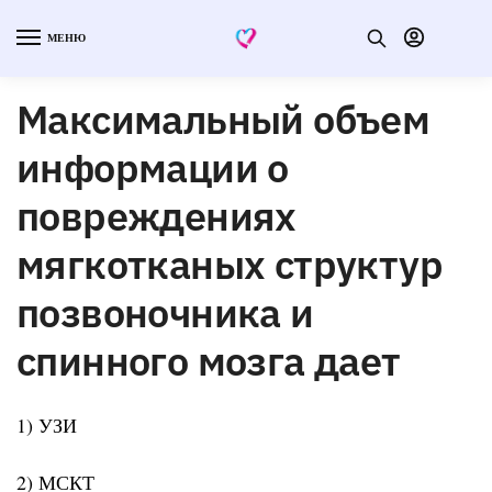
МЕНЮ
Максимальный объем
информации о
повреждениях
мягкотканых структур
позвоночника и
спинного мозга дает
1) УЗИ
2) МСКТ