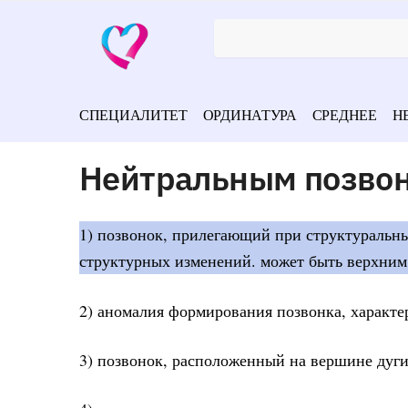
СПЕЦИАЛИТЕТ
ОРДИНАТУРА
СРЕДНЕЕ
Н
Нейтральным позвон
1) позвонок, прилегающий при структуральн
структурных изменений. может быть верхним
2) аномалия формирования позвонка, характе
3) позвонок, расположенный на вершине дуг