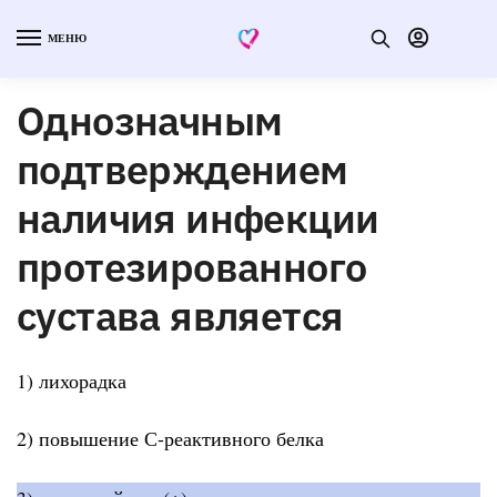
МЕНЮ
Однозначным
подтверждением
наличия инфекции
протезированного
сустава является
1) лихорадка
2) повышение С-реактивного белка