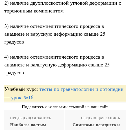
2) наличие двухплоскостной угловой деформации с
торсионным компонентом
3) наличие остеомиелитического процесса в
анамнезе и варусную деформацию свыше 25
градусов
4) наличие остеомиелитического процесса в
анамнезе и вальгусную деформацию свыше 25
градусов
Учебный курс:
тесты по травматологии и ортопедии
—
урок №16
.
Поделитесь с коллегами ссылкой на наш сайт
ПРЕДЫДУЩАЯ ЗАПИСЬ
СЛЕДУЮЩАЯ ЗАПИСЬ
Наиболее частым
Симптомы переднего и