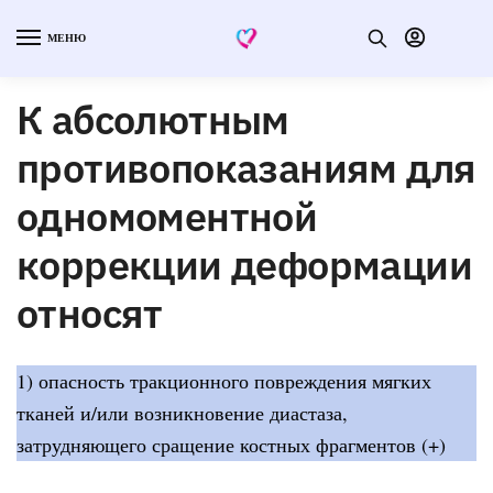
МЕНЮ
К абсолютным
противопоказаниям для
одномоментной
коррекции деформации
относят
1) опасность тракционного повреждения мягких
тканей и/или возникновение диастаза,
затрудняющего сращение костных фрагментов (+)