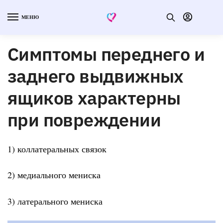
МЕНЮ
Симптомы переднего и
заднего выдвижных
ящиков характерны
при повреждении
1) коллатеральных связок
2) медиального мениска
3) латерального мениска