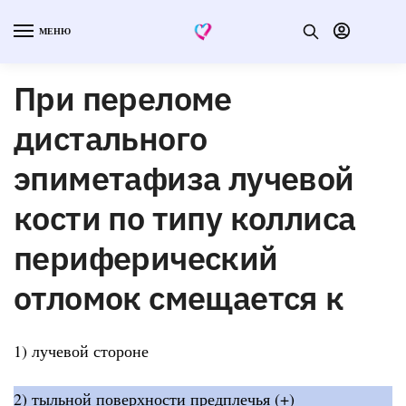
МЕНЮ
При переломе
дистального
эпиметафиза лучевой
кости по типу коллиса
периферический
отломок смещается к
1) лучевой стороне
2) тыльной поверхности предплечья (+)