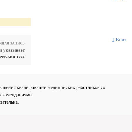
↓ Вниз
ЩАЯ ЗАПИСЬ
и указывает
ческий тест
повышения квалификации медицинских работников со
рекомендациями.
зательна.