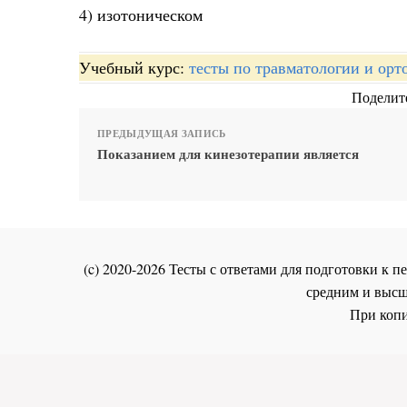
4) изотоническом
Учебный курс:
тесты по травматологии и орт
Поделите
ПРЕДЫДУЩАЯ ЗАПИСЬ
Показанием для кинезотерапии является
(c) 2020-2026 Тесты с ответами для подготовки к
средним и высш
При копи