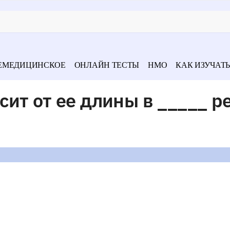
ЕМЕДИЦИНСКОЕ
ОНЛАЙН ТЕСТЫ
НМО
КАК ИЗУЧАТЬ
ит от ее длины в _____ 