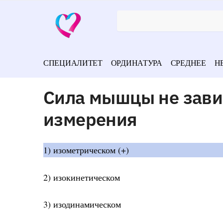
СПЕЦИАЛИТЕТ
ОРДИНАТУРА
СРЕДНЕЕ
Н
Сила мышцы не завис
измерения
1) изометрическом (+)
2) изокинетическом
3) изодинамическом