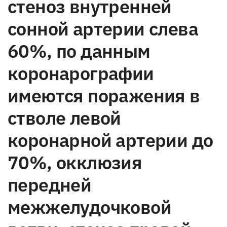
стеноз внутренней
сонной артерии слева
60%, по данным
коронарографии
имеются поражения в
стволе левой
коронарной артерии до
70%, окклюзия
передней
межжелудочковой