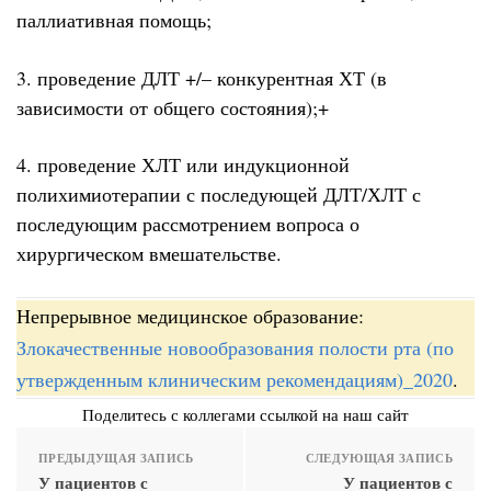
паллиативная помощь;
3. проведение ДЛТ +/– конкурентная ХТ (в
зависимости от общего состояния);+
4. проведение ХЛТ или индукционной
полихимиотерапии с последующей ДЛТ/ХЛТ с
последующим рассмотрением вопроса о
хирургическом вмешательстве.
Непрерывное медицинское образование:
Злокачественные новообразования полости рта (по
утвержденным клиническим рекомендациям)_2020
.
Поделитесь с коллегами ссылкой на наш сайт
ПРЕДЫДУЩАЯ ЗАПИСЬ
СЛЕДУЮЩАЯ ЗАПИСЬ
У пациентов с
У пациентов с