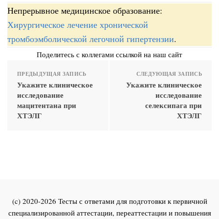
Непрерывное медицинское образование:
Хирургическое лечение хронической
тромбоэмболической легочной гипертензии
.
Поделитесь с коллегами ссылкой на наш сайт
ПРЕДЫДУЩАЯ ЗАПИСЬ
СЛЕДУЮЩАЯ ЗАПИСЬ
Укажите клиническое
Укажите клиническое
исследование
исследование
мацитентана при
селексипага при
ХТЭЛГ
ХТЭЛГ
(c) 2020-2026 Тесты с ответами для подготовки к первичной
специализированной аттестации, переаттестации и повышения