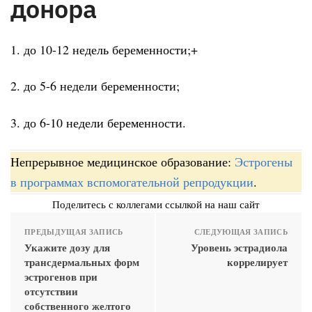
донора
1. до 10-12 недель беременности;+
2. до 5-6 недели беременности;
3. до 6-10 недели беременности.
Непрерывное медицинское образование:
Эстрогены
в программах вспомогательной репродукции
.
Поделитесь с коллегами ссылкой на наш сайт
ПРЕДЫДУЩАЯ ЗАПИСЬ
СЛЕДУЮЩАЯ ЗАПИСЬ
Укажите дозу для
Уровень эстрадиола
трансдермальных форм
коррелирует
эстрогенов при
отсутствии
собственного желтого