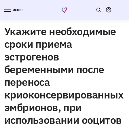
МЕНЮ
Укажите необходимые
сроки приема
эстрогенов
беременными после
переноса
криоконсервированных
эмбрионов, при
использовании ооцитов