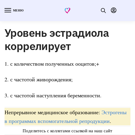
МЕНЮ
Уровень эстрадиола
коррелирует
1. с количеством полученных ооцитов;+
2. с частотой живорождения;
3. с частотой наступления беременности.
Непрерывное медицинское образование:
Эстрогены
в программах вспомогательной репродукции
.
Поделитесь с коллегами ссылкой на наш сайт