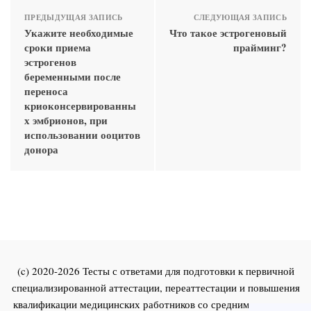
ПРЕДЫДУЩАЯ ЗАПИСЬ
СЛЕДУЮЩАЯ ЗАПИСЬ
Укажите необходимые
Что такое эстрогеновый
сроки приема
прайминг?
эстрогенов
беременными после
переноса
криоконсервированны
х эмбрионов, при
использовании ооцитов
донора
(c) 2020-2026 Тесты с ответами для подготовки к первичной
специализированной аттестации, переаттестации и повышения
квалификации медицинских работников со средним и высшим