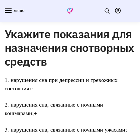
МЕНЮ
Укажите показания для
назначения снотворных
средств
1. нарушения сна при депрессии и тревожных
состояниях;
2. нарушения сна, связанные с ночными
кошмарами;+
3. нарушения сна, связанные с ночными ужасами;