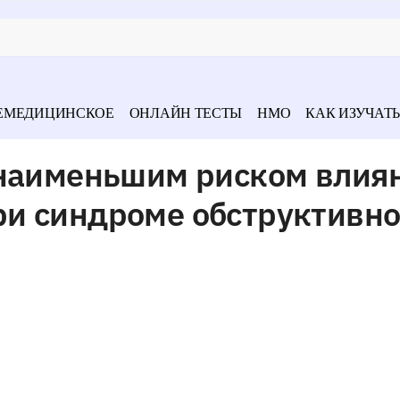
ЕМЕДИЦИНСКОЕ
ОНЛАЙН ТЕСТЫ
НМО
КАК ИЗУЧАТЬ
 наименьшим риском влия
и синдроме обструктивно