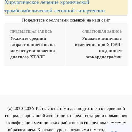
Хирургическое лечение хронической
тромбоэмболической легочной гипертензии
.
Поделитесь с коллегами ссылкой на наш сайт
ПРЕДЫДУЩАЯ ЗАПИСЬ
СЛЕДУЮЩАЯ ЗАПИСЬ
Укажите средний
Укажите типичные
возраст пациентов на
изменения при ХТЭЛГ
момент установления
по данным
диагноза ХТЭЛГ
эхокардиографии
(c) 2020-2026 Тесты с ответами для подготовки к первичной
специализированной аттестации, переаттестации и повышения
квалификации медицинских работников со средним и высшим
образованием. Краткие курсы с лекциями и методическими