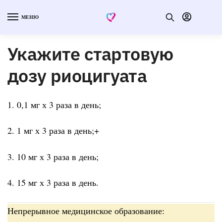
МЕНЮ
Укажите стартовую
дозу риоцигуата
1. 0,1 мг х 3 раза в день;
2. 1 мг х 3 раза в день;+
3. 10 мг х 3 раза в день;
4. 15 мг х 3 раза в день.
Непрерывное медицинское образование: