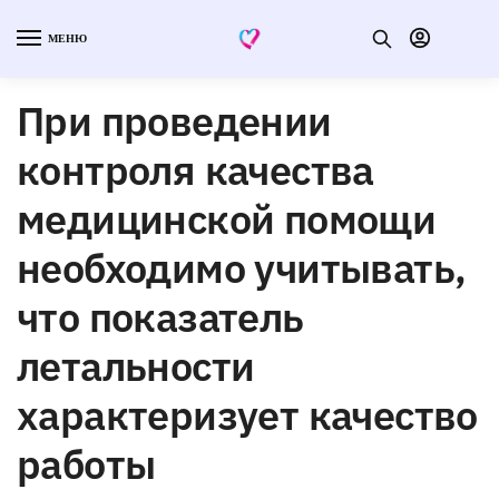
МЕНЮ
При проведении
контроля качества
медицинской помощи
необходимо учитывать,
что показатель
летальности
характеризует качество
работы