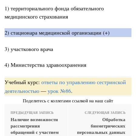
1) территориального фонда обязательного
медицинского страхования
2) стационара медицинской организации (+)
3) участкового врача
4) Министерства здравоохранения
Учебный курс:
ответы по управлению сестринской
деятельностью
—
урок №86
.
Поделитесь с коллегами ссылкой на наш сайт
ПРЕДЫДУЩАЯ ЗАПИСЬ
СЛЕДУЮЩАЯ ЗАПИСЬ
Наличие возможности
Обработка
рассмотрения
биометрических
обращений с участием
персональных данных