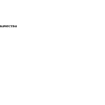
 качества