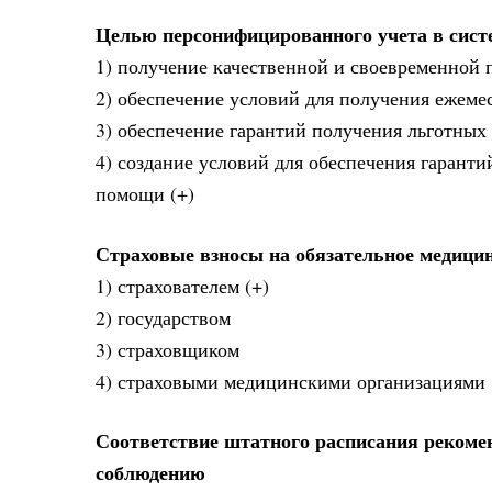
Целью персонифицированного учета в систе
1) получение качественной и своевременной
2) обеспечение условий для получения ежем
3) обеспечение гарантий получения льготных
4) создание условий для обеспечения гарант
помощи (+)
Страховые взносы на обязательное медици
1) страхователем (+)
2) государством
3) страховщиком
4) страховыми медицинскими организациями
Соответствие штатного расписания рекоме
соблюдению