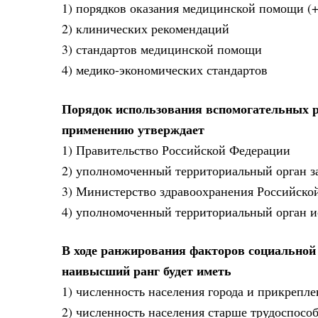
1) порядков оказания медицинской помощи (+
2) клинических рекомендаций
3) стандартов медицинской помощи
4) медико-экономических стандартов
Порядок использования вспомогательных р
применению утверждает
1) Правительство Российской Федерации
2) уполномоченный территориальный орган з
3) Министерство здравоохранения Российско
4) уполномоченный территориальный орган и
В ходе ранжирования факторов социальной
наивысший ранг будет иметь
1) численность населения города и прикрепл
2) численность населения старше трудоспособ