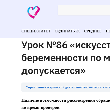
СПЕЦИАЛИТЕТ
ОРДИНАТУРА
СРЕДНЕЕ
Н
Урок №86 «искусс
беременности по 
допускается»
Управление сестринской деятельностью — тесты с от
Наличие возможности рассмотрения обраще
во время проверок