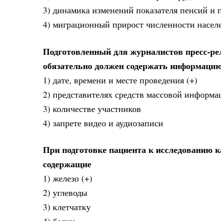
3) динамика изменений показателя пенсий и 
4) миграционный прирост численности насел
Подготовленный для журналистов пресс-ре
обязательно должен содержать информацию
1) дате, времени и месте проведения (+)
2) представителях средств массовой информ
3) количестве участников
4) запрете видео и аудиозаписи
При подготовке пациента к исследованию 
содержащие
1) железо (+)
2) углеводы
3) клетчатку