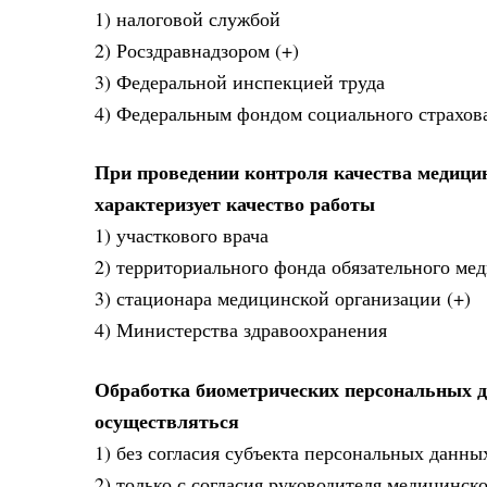
1) налоговой службой
2) Росздравнадзором (+)
3) Федеральной инспекцией труда
4) Федеральным фондом социального страхов
При проведении контроля качества медици
характеризует качество работы
1) участкового врача
2) территориального фонда обязательного ме
3) стационара медицинской организации (+)
4) Министерства здравоохранения
Обработка биометрических персональных д
осуществляться
1) без согласия субъекта персональных данных
2) только с согласия руководителя медицинск