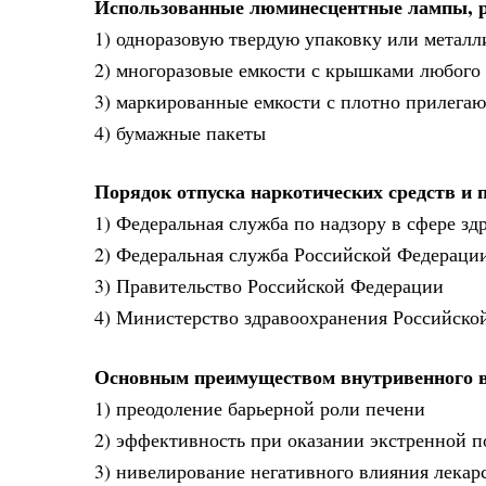
Использованные люминесцентные лампы, р
1) одноразовую твердую упаковку или метал
2) многоразовые емкости с крышками любого
3) маркированные емкости с плотно прилегаю
4) бумажные пакеты
Порядок отпуска наркотических средств и
1) Федеральная служба по надзору в сфере зд
2) Федеральная служба Российской Федерации
3) Правительство Российской Федерации
4) Министерство здравоохранения Российско
Основным преимуществом внутривенного в
1) преодоление барьерной роли печени
2) эффективность при оказании экстренной п
3) нивелирование негативного влияния лекар