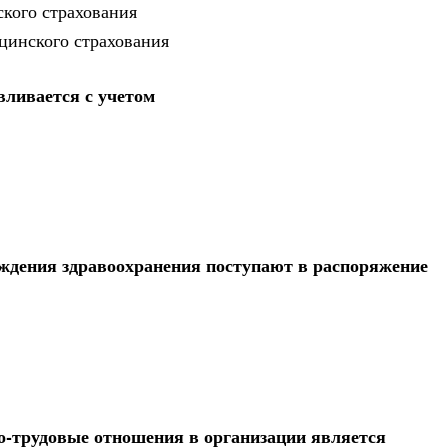
кого страхования
цинского страхования
ливается с учетом
еждения здравоохранения поступают в распоряжение
-трудовые отношения в организации является