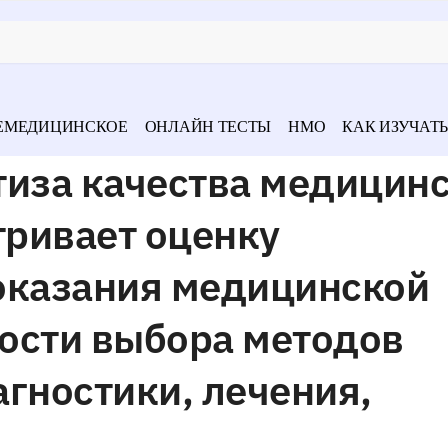
ЕМЕДИЦИНСКОЕ
ОНЛАЙН ТЕСТЫ
НМО
КАК ИЗУЧАТЬ
тиза качества медицин
ривает оценку
оказания медицинской
ости выбора методов
гностики, лечения,