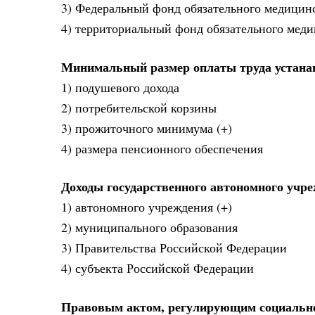
3) Федеральный фонд обязательного медицинс
4) территориальный фонд обязательного меди
Минимальный размер оплаты труда устанав
1) подушевого дохода
2) потребительской корзины
3) прожиточного минимума (+)
4) размера пенсионного обеспечения
Доходы государственного автономного учр
1) автономного учреждения (+)
2) муниципального образования
3) Правительства Российской Федерации
4) субъекта Российской Федерации
Правовым актом, регулирующим социально