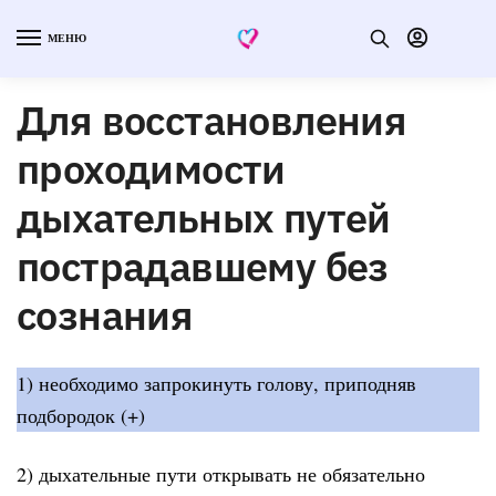
МЕНЮ
Для восстановления
проходимости
дыхательных путей
пострадавшему без
сознания
1) необходимо запрокинуть голову, приподняв
подбородок (+)
2) дыхательные пути открывать не обязательно