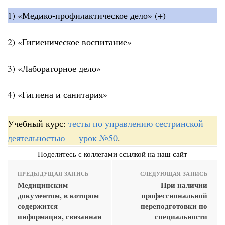
1) «Медико-профилактическое дело» (+)
2) «Гигиеническое воспитание»
3) «Лабораторное дело»
4) «Гигиена и санитария»
Учебный курс:
тесты по управлению сестринской
деятельностью
—
урок №50
.
Поделитесь с коллегами ссылкой на наш сайт
ПРЕДЫДУЩАЯ ЗАПИСЬ
СЛЕДУЮЩАЯ ЗАПИСЬ
Медицинским
При наличии
документом, в котором
профессиональной
содержится
переподготовки по
информация, связанная
специальности