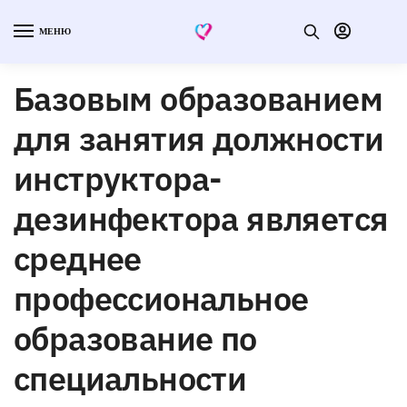
МЕНЮ
Базовым образованием
для занятия должности
инструктора-
дезинфектора является
среднее
профессиональное
образование по
специальности