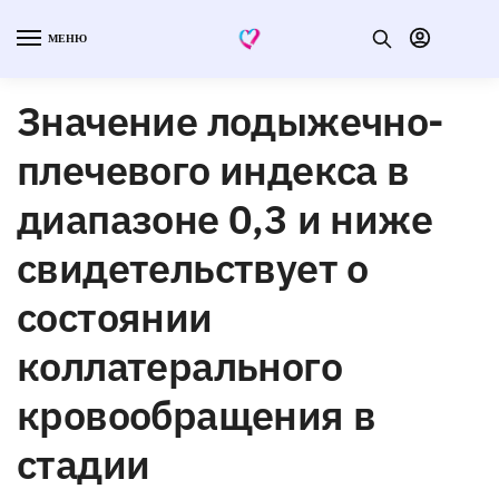
МЕНЮ
Значение лодыжечно-
плечевого индекса в
диапазоне 0,3 и ниже
свидетельствует о
состоянии
коллатерального
кровообращения в
стадии